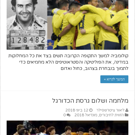
קולומביה למשך התקופה הקרובה תשים בצד את כל המחלוקות
במדינה, את הפוליטיקה והסטראוטיפים הלא מחמיאים כדי
לתמוך בנבחרת בצהוב, כחול ואדום
המשך לקרוא »
מלחמה ושלום גרסת הכדורגל
ליאור ציטרשפילר
12 ביוני 2018
הזווית לחיבורים
,
מונדיאל 2018
0