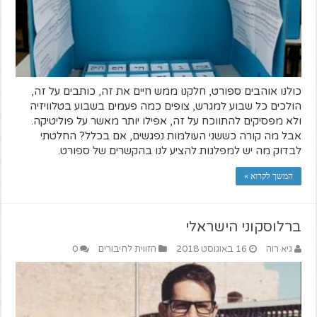
כולנו אוהבים ספורט, חלקנו ממש חיים את זה, כותבים על זה,
הולכים כל שבוע למגרש, צופים כמה פעמים בשבוע בטלוויזיה
ולא מפסיקים להתווכח על זה, אפילו יותר מאשר על פוליטיקה.
אבל מה קורה כששני העולמות נפגשים, אם בכלל? החלטתי
לבדוק מה יש למפלגות להציע לנו בהקשרים של ספורט.
המשך לקרוא »
ברלוסקוני הישראלי
גיא רוה
16 באוגוסט 2018
הזווית לחיבורים
0