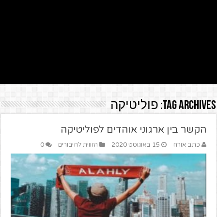
Tag Archives:
פוליטיקה
הקשר בין ארגוני אוהדים לפוליטיקה
כתב אורח
15 באוגוסט 2020
הזווית לחיבורים
0