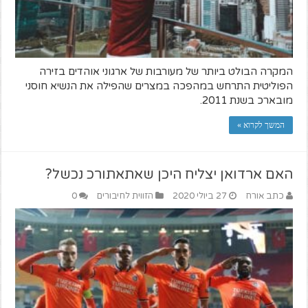
המקרה הבולט ביותר של מעורבות של ארגוני אוהדים בזירה
הפוליטית התרחש במהפכה במצרים שהפילה את הנשיא חוסני
מובארכ בשנת 2011.
המשך לקרוא »
האם ארדואן יצליח היכן שאתאתורכ נכשל?
כתב אורח
27 ביולי 2020
הזווית לחיבורים
0