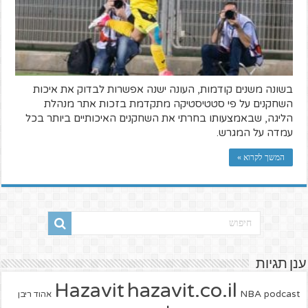
בשונה משנים קודמות, העונה ישנה אפשרות לבדוק את איכות
השחקנים על פי סטטיסטיקה מתקדמת בזכות אתר מנהלת
הליגה, שבאמצעותו בחרתי את השחקנים האיכותיים ביותר בכל
עמדה על המגרש.
המשך לקרוא »
ענן תגיות
hazavit.co.il
Hazavit
NBA
podcast
אהוד ריבן