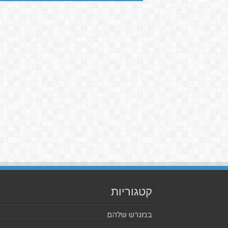
קטגוריות
במגרש שלהם