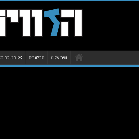
זווית עלינו
הבלוגרים
תמיכה באת