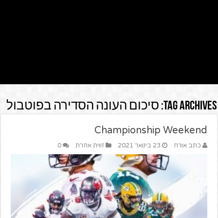
Tag Archives:
סיכום העונה הסדירה בפוטבול
Championship Weekend
כתב אורח
23 בינואר 2021
זווית אחרת
0