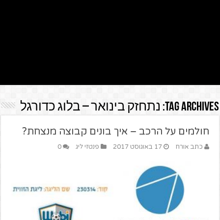
Tag Archives:
נתחזק בינואר – בלוג כדורגל
חולמים על הרכב – איך בונים קבוצה מנצחת?
כתב אורח
17 באוגוסט 2017
פנטזי ליג
0