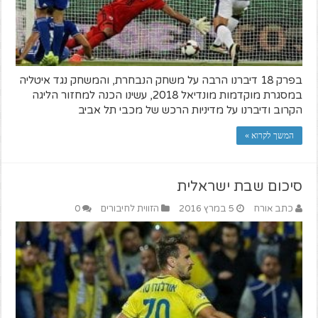
בפרק 18 דיברנו הרבה על משחק הנבחרת, והמשחק נגד איטליה
במסגרת מוקדמות מונדיאל 2018, עשינו הכנה למחזור הליגה
הקרוב ודיברנו על מדיניות הרכש של מכבי תל אביב
המשך לקרוא »
סיכום שבת ישראלית
כתב אורח
5 במרץ 2016
הזווית לחיבורים
0