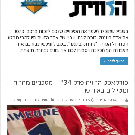
בשביל שתוכלו לשפר את הסיכויים שלכם לזכות ברכב, כינסנו
את אדם רוזנטל, זוכה ליגת "וובי" של אתר הזווית וזיו להבי מבלוג
הכדורגל הנהדר "נתחזק בינואר", בשביל שיעשו עבורכם את
העבודה המלוכלכת ויסבירו לכם איך בונים נבחרת מנצחת.
המשך לקרוא »
פודקאסט הזווית פרק #34 – מסכמים מחזור
ומטיילים באירופה
פודקאסט הזווית
15 בפברואר 2017
הזווית לחיבורים
0