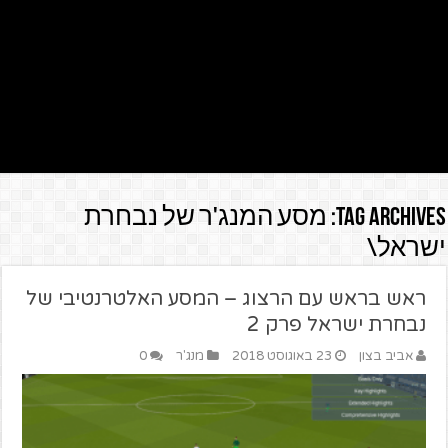
Tag Archives:
מסע המנג'ר של נבחרת
ישראל\
ראש בראש עם הרצוג – המסע האלטרנטיבי של
נבחרת ישראל פרק 2
אביב בצון
23 באוגוסט 2018
מנג'ר
0