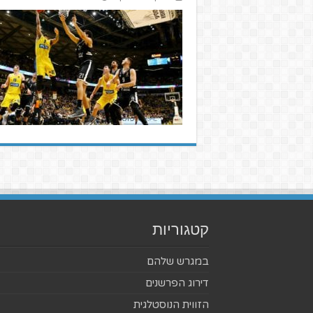
קטגוריות
במגרש שלהם
דירוג הפרשנים
הזווית הנוסטלגית