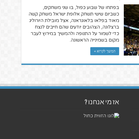
בפתחו של שבוע כפול, בו שני משחקים,
כשביום שישי תשחק אלופת ישראל משחק קשה
מאוד בפלאו בלאוגראנה, אצל מובילת היורוליג
ברצלונה, הצהובים יודעים שהם חייבים לנצח
כדי לשמור על התנופה ולהמשיך במירוץ לעבר
מקום בשמינייה הראשונה.
המשך לקרוא »
אז מי אנחנו ?