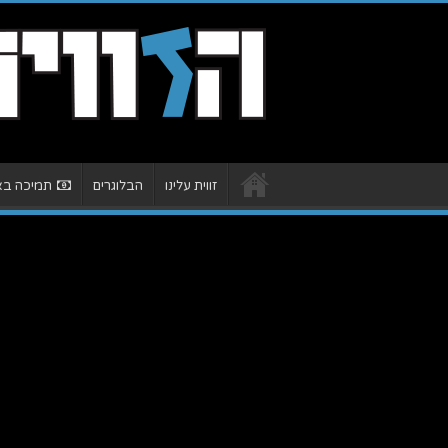
זווית עלינו
הבלוגרים
תמיכה באת