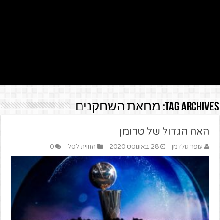
Tag Archives:
מחאת השחקנים
האח הגדול של טרומן
עופר גולדמן
28 באוגוסט 2020
הזווית לסל
0