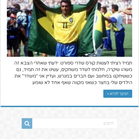
תמיד רציתי לעשות קורס שדרי ספורט. ידעתי שאחרי הצבא זה
משהו שיקרה, חלמתי לשדר משחקים, עשינו את זה תמיד, גם
כששיחקנו במחשב ועם חברים במגרש, ועדיין אני "משדר" את
הילדים שלי בחצר כשאני מקווה שאף אחד לא שומע.
המשך לקרוא »