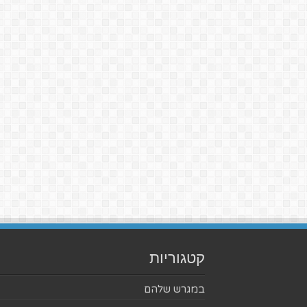
קטגוריות
במגרש שלהם