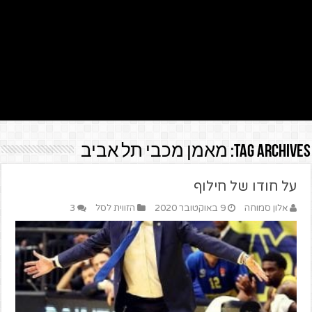
Tag Archives:
מאמן מכבי תל אביב
על חודו של חילוף
אלון סמוחה
9 באוקטובר 2020
הזווית לסל
3