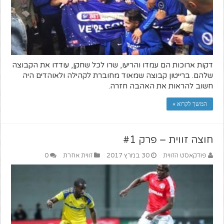
דקות ארוכות הם עמדו והריעו, שרו לכל שחקן, עודדו את הקבוצה
שלהם. ברייטון קבוצה שמאוד מחוברת לקהילה ולאוהדים היה
חשוב להראות את האהבה חזרה.
המשך לקרוא »
חוצה זווית – פרק #1
פודקאסט הזווית
30 במרץ 2017
זווית אחרת
0