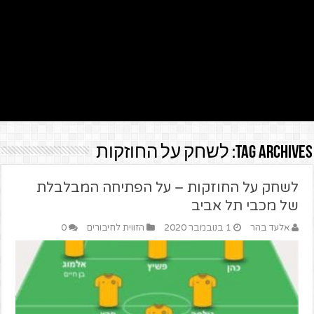
Tag Archives:
לשחק על החוזקות
לשחק על החוזקות – על הפתיחה המבלבלת
של מכבי תל אביב
אלעד בהר
1 בנובמבר 2020
הזווית לחיבורים
0