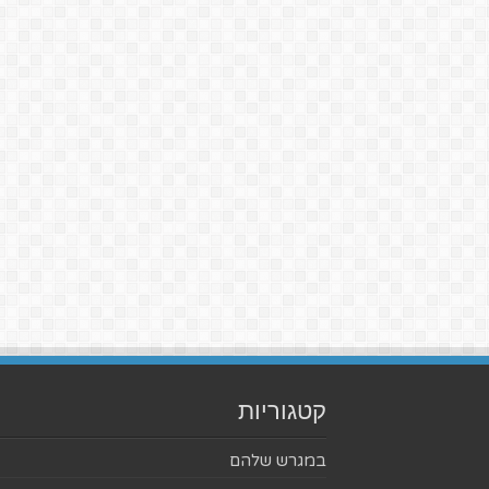
קטגוריות
במגרש שלהם