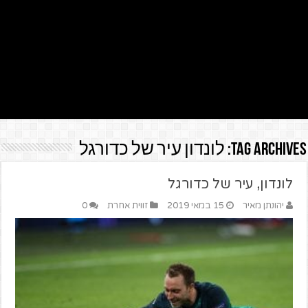
Tag Archives:
לונדון עיר של כדורגל
לונדון, עיר של כדורגל
יהונתן מאיר
15 במאי 2019
זווית אחרת
0