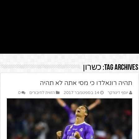
Tag Archives:
כשרון
תהיה רונאלדו כי מסי אתה לא תהיה
יוסף דיגורקר
14 בספטמבר 2017
הזווית לחיבורים
0