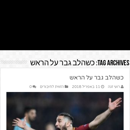
Tag Archives:
כשהלב גבר על הראש
כשהלב גבר על הראש
רועי זגה
11 באפריל 2018
הזווית לחיבורים
0