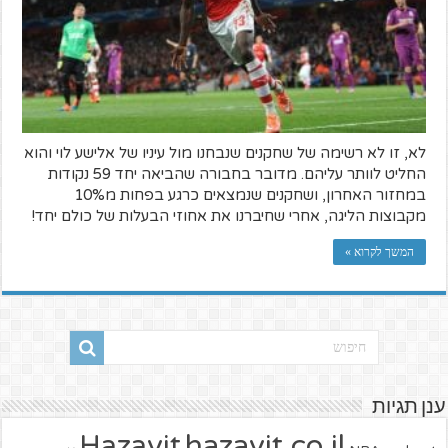
לא, זו לא רשימה של שחקנים שנבחנו מול עיניו של אלישע לוי והוא
החליט לוותר עליהם. מדובר בחבורה שהביאה יחד 59 נקודות
במחזור האחרון, ושחקנים שנמצאים כרגע בפחות מ10%
מקבוצות הליגה, אחרי שחיברנו את אחוזי הבעלות של כולם יחד!
המשך לקרוא »
ענן תגיות
hazavit.co.il
Hazavit