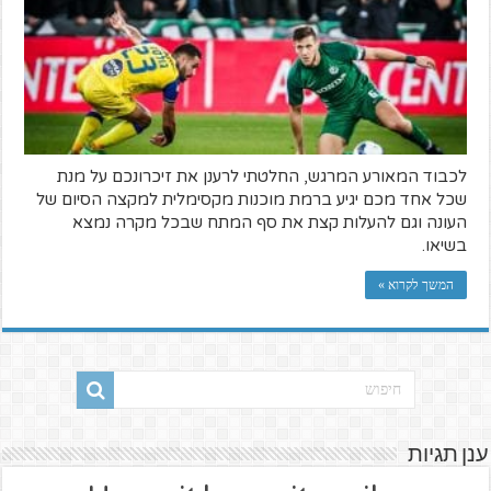
לכבוד המאורע המרגש, החלטתי לרענן את זיכרונכם על מנת
שכל אחד מכם יגיע ברמת מוכנות מקסימלית למקצה הסיום של
העונה וגם להעלות קצת את סף המתח שבכל מקרה נמצא
בשיאו.
המשך לקרוא »
ענן תגיות