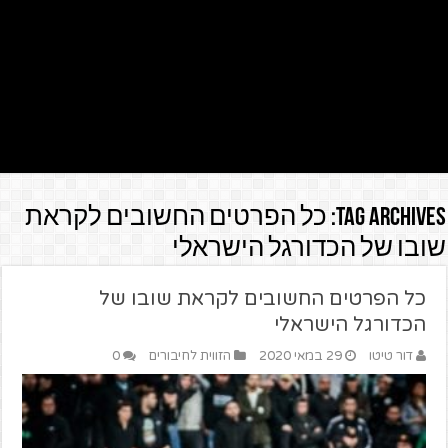
Tag Archives:
כל הפרטים החשובים לקראת
שובו של הכדורגל הישראלי
כל הפרטים החשובים לקראת שובו של
הכדורגל הישראלי
דור טיטו
29 במאי 2020
הזווית לחיבורים
0