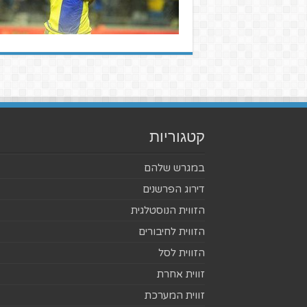
קטגוריות
במגרש שלהם
דירוג הפרשנים
הזווית הנוסטלגית
הזווית לחיבורים
הזווית לסל
זווית אחרת
זווית המערכת