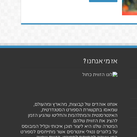
אז מי אנחנו ?
אנחנו אוהדים של קבוצות, מהארץ ומהעולם,
שמאסו בתקשורת הספורט הסטנדרטית,
האינטרסנטית והמתלהמת והחליטו שהגיע הזמן
להציג את הזווית שלהם.
המטרה שלנו היא ליצור תוכן איכותי וקליל המבוסס
על בלוגרים נטולי אינטרסים אשר מתייחסים לספורט