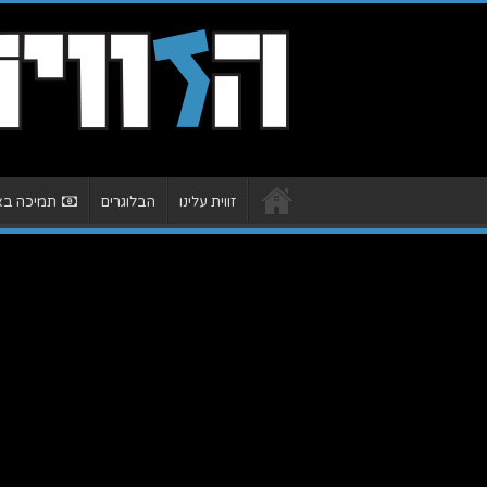
זווית עלינו
הבלוגרים
תמיכה באת