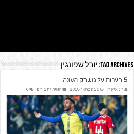
Tag Archives:
יובל שפונגין
5 הערות על משחק העונה
רוני אלפרן
5 בפברואר 2018
הזווית לחיבורים
0