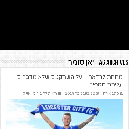
Tag Archives:
יאן סומר
מתחת לרדאר – על השחקנים שלא מדברים
עליהם מספיק
כתב אורח
12 בנובמבר 2019
הזווית לחיבורים
0