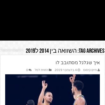
Tag Archives:
השוואה בין 2014 ל2019
איך שגלגל מסתובב לו
חיים קיסוס
4 בדצמבר 2019
הזווית לסל
0