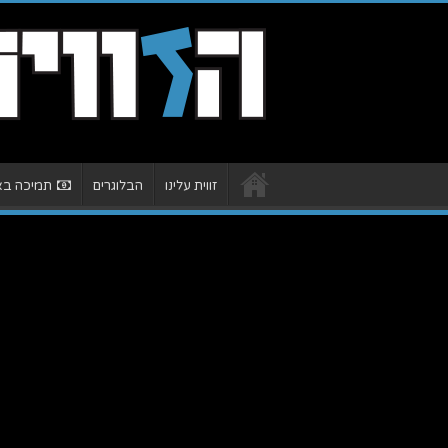
זווית עלינו
הבלוגרים
תמיכה באת