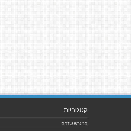
קטגוריות
במגרש שלהם