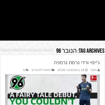
Tag Archives:
הנובר 96
ג'יימי ורדי גרסת גרמניה
מקס
16 בספטמבר 2018
הזווית לחיבורים
0