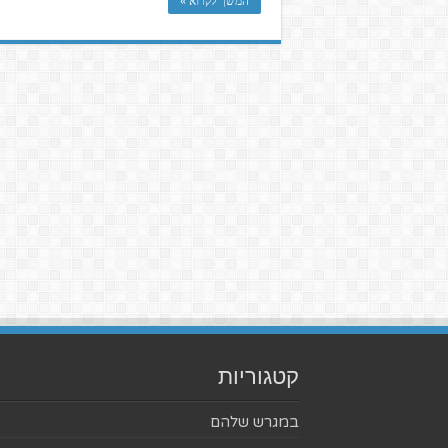
המשך לקרוא »
קטגוריות
במגרש שלהם