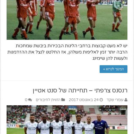
יש לא מעט קבוצות ברחבי הליגות הבכירות ביבשת שמחכות
הרבה יותר זמן לאליפות משלהן, אז החלטנו לנצל את ההזדמנות
ולעשות להן שיימינג
המשך לקרוא »
רנסנס צרפתי – תחייתה של סנט אטיין
עומרי שקד
24 באוגוסט 2017
הזווית לחיבורים
0