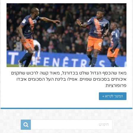
מאז שהכסף הגדול שולט בכדורגל, מאוד קשה לרכוש שחקנים
איכותיים בסכומים שפויים. אפילו בליגת העל הסכומים איבדו
פרופורציות
המשך לקרוא »