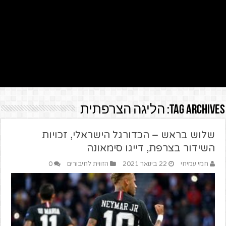
Tag Archives:
הליגה הצרפתית
שלוש בראש – הכדורגל הישראלי, זכויות
השידור בצרפת, דייגו סימאונה
חמי עמיחי
22 בינואר 2021
הזווית לחיבורים
0