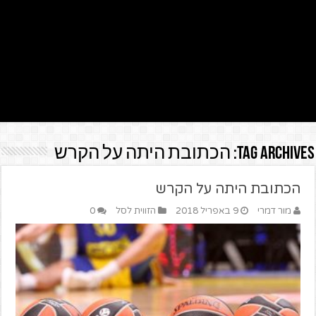
Tag Archives:
הכתובת היתה על הקרש
הכתובת היתה על הקרש
מור דמרי
9 באפריל 2018
הזווית לסל
0