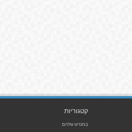
קטגוריות
במגרש שלהם