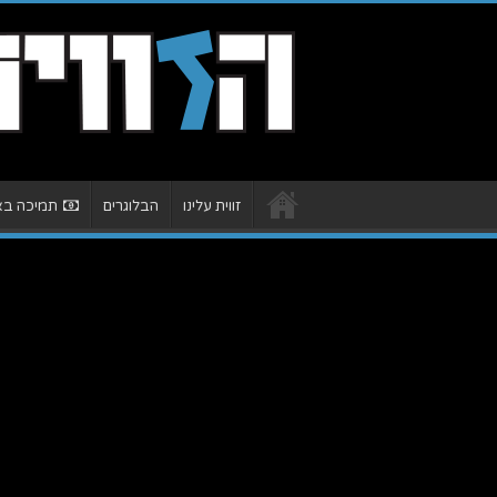
זווית עלינו
הבלוגרים
תמיכה באת