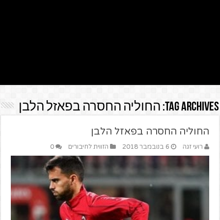
Tag Archives:
החוליה החסרה בפאזל הלבן
החוליה החסרה בפאזל הלבן
רועי זגה
6 בנובמבר 2018
הזווית לחיבורים
0