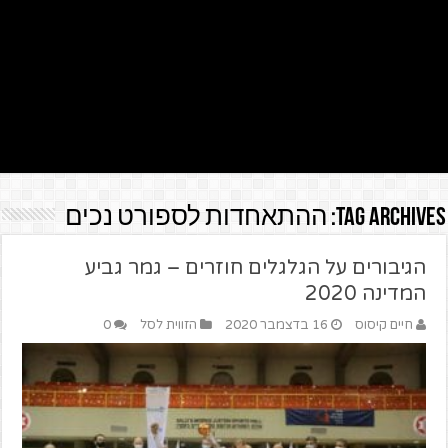
Tag Archives:
ההתאחדות לספורט נכים
הגיבורים על הגלגלים חוזרים – גמר גביע
המדינה 2020
חיים קיסוס
16 בדצמבר 2020
הזווית לסל
0