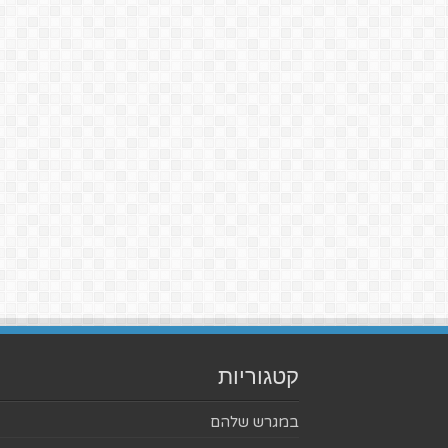
קטגוריות
במגרש שלהם