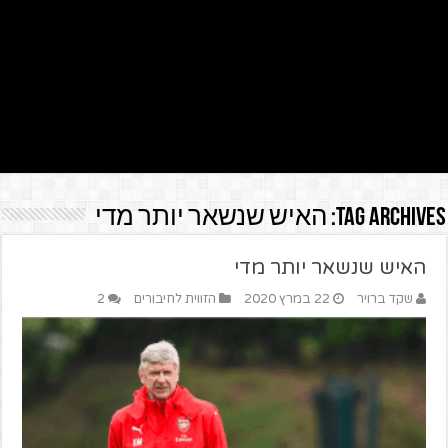
Tag Archives:
האיש שנשאר יותר מדי
האיש שנשאר יותר מדי
שקד ברויר
22 במרץ 2020
הזווית לחיבורים
2