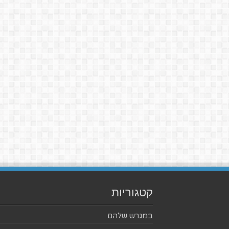
קטגוריות
במגרש שלהם