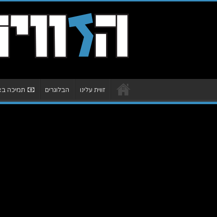
זווית עלינו
הבלוגרים
תמיכה באת