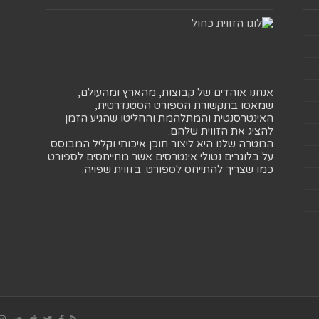
אנחנו אוהדים של קבוצות, מהארץ ומהעולם,
שמאסו בתקשורת הספורט הסטנדרטית,
האינטרסנטית והמתלהמת והחליטו שהגיע הזמן
להציג את הזווית שלהם.
המטרה שלנו היא ליצור תוכן איכותי וקליל המבוסס
על בלוגרים נטולי אינטרסים אשר מתייחסים לספורט
כמו שצריך להתייחס לספורט. בזווית שפויה.