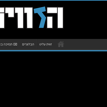
זווית עלינו
הבלוגרים
תמיכה באת