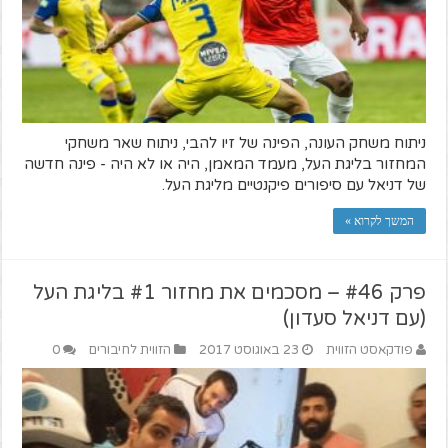
ניתוח משחק העונה, הפינה של זיו להבי, ניתוח שאר משחקי
המחזור בליגת העל, מעמד המאמן, היה או לא היה - פינה חדשה
של דניאל עם סיפורים פיקנטיים מליגת העל.
המשך לקרוא »
פרק #46 – מסכמים את מחזור #1 בליגת העל
(עם דניאל סעדון)
פודקאסט הזווית
23 באוגוסט 2017
הזווית לחיבורים
0