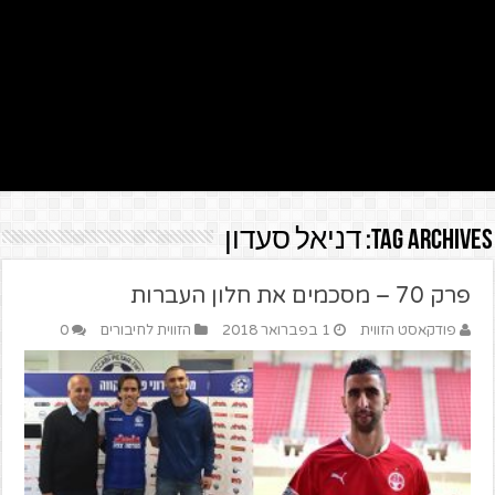
Tag Archives:
דניאל סעדון
פרק 70 – מסכמים את חלון העברות
פודקאסט הזווית
1 בפברואר 2018
הזווית לחיבורים
0