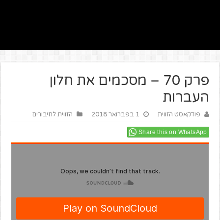
פרק 70 – מסכמים את חלון
העברות
פודקאסט הזווית
1 בפברואר 2018
הזווית לחיבורים
Share this on WhatsApp