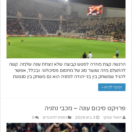
הרגשה קצת מוזרה לפגוש קבוצה שלא ניצחת עונה שלמה. קשה
להתעלם מזה שנוצר סוג של מחסום פסיכולוגי. ובכלל, אפשר
להגיד שמשחק בין בני יהודה לנתניה הוא גם משחק בין סגנונות
המשך לקרוא »
פרויקט סיכום עונה – מכבי נתניה
דניאל יצחקי
3 ביוני 2019
הזווית לחיבורים
0