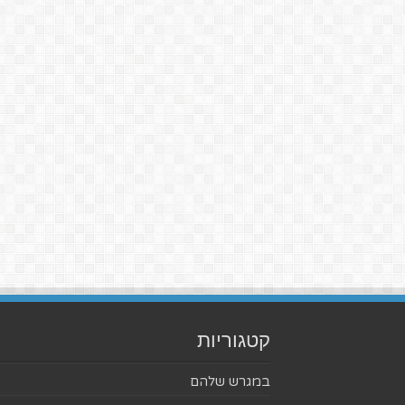
קטגוריות
במגרש שלהם