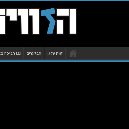
זווית עלינו
הבלוגרים
תמיכה באת