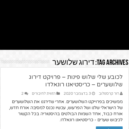
Tag Archives:
דירוג שלושער
לכובע שלי שלוש פינות – פרויקט דירוג
שלושערים – כריסטיאנו רונאלדו
דור קרסנולוב
3 בדצמבר 2020
הזווית לחיבורים
2
ממשיכים בפרוייקט השלושערים. אחרי שדירגנו את השלושערים
של הישראלי שלנו ושל הפרעוש, עכשיו נכנס למסיבה אורח חדש,
אורח כבוד, אחד השמות הבולטים בהיסטוריה בכל הקשור
לכיבוש שערים - כריסטיאנו רונאלדו.