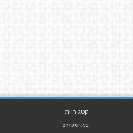
קטגוריות
במגרש שלהם