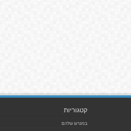
קטגוריות
במגרש שלהם