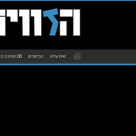
זווית עלינו
הבלוגרים
תמיכה באת