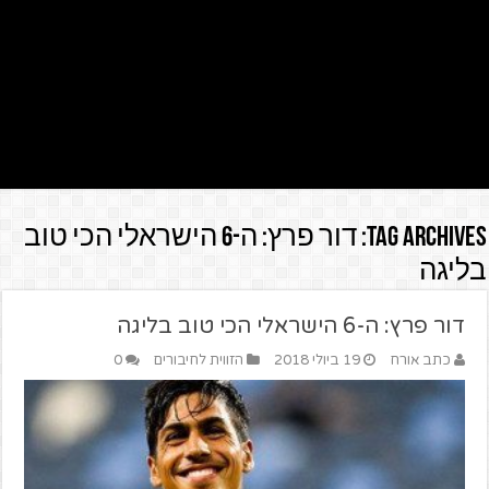
Tag Archives:
דור פרץ: ה-6 הישראלי הכי טוב
בליגה
דור פרץ: ה-6 הישראלי הכי טוב בליגה
כתב אורח
19 ביולי 2018
הזווית לחיבורים
0