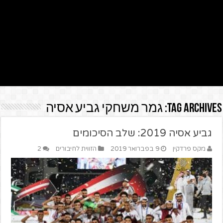
Tag Archives:
גמר משחקי גביע אסיה
גביע אסיה 2019: שלב הסיכומים
מקס פרדקין
9 בפברואר 2019
הזווית לחיבורים
2