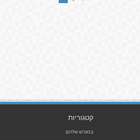
קטגוריות
במגרש שלהם