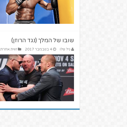
שובו של המלך (נגד הרוזן)
גיל שלו
4 בנובמבר 2017
זווית אחרת