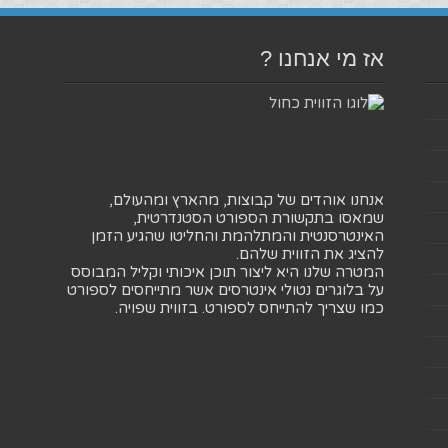
אז מי אנחנו ?
אנחנו אוהדים של קבוצות, מהארץ ומהעולם,
שמאסו בתקשורת הספורט הסטנדרטית,
האינטרסנטית והמתלהמת והחליטו שהגיע הזמן
להציג את הזווית שלהם.
המטרה שלנו היא ליצור תוכן איכותי וקליל המבוסס
על בלוגרים נטולי אינטרסים אשר מתייחסים לספורט
כמו שצריך להתייחס לספורט. בזווית שפויה.