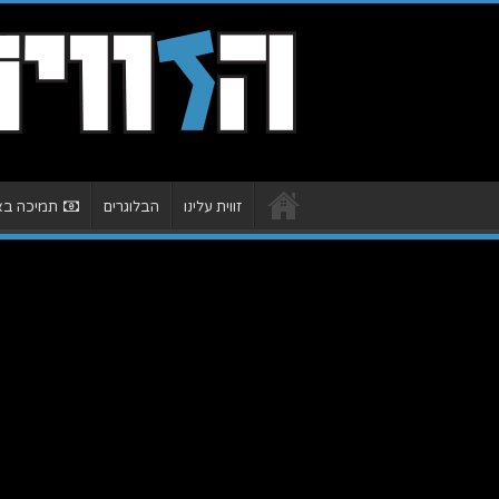
זווית עלינו
הבלוגרים
תמיכה באת