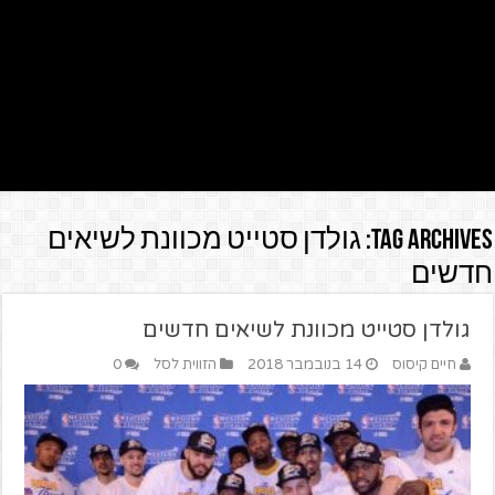
Tag Archives:
גולדן סטייט מכוונת לשיאים
חדשים
גולדן סטייט מכוונת לשיאים חדשים
חיים קיסוס
14 בנובמבר 2018
הזווית לסל
0