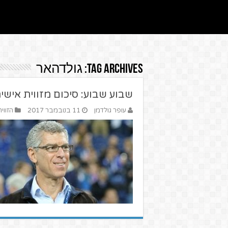
Tag Archives:
גולדהאר
שבוע שבוע: סיכום מזווית אישי
עופר גולדמן
11 בנובמבר 2017
הזווי