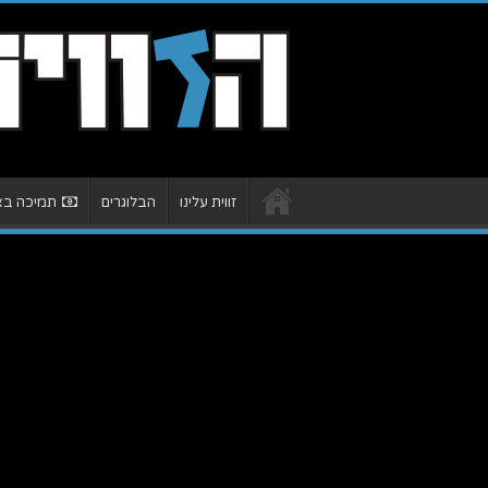
זווית עלינו
הבלוגרים
תמיכה באת