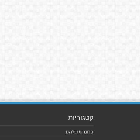
קטגוריות
במגרש שלהם