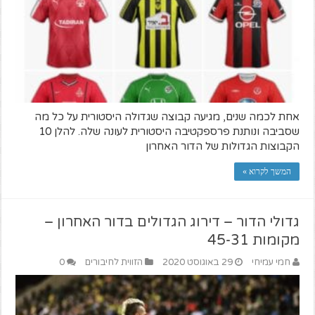
אחת לכמה שנים, מגיעה קבוצה שגדולה היסטורית על כל מה
שסביבה ונותנת פרספקטיבה היסטורית לעונה שלה. להלן 10
הקבוצות הגדולות של הדור האחרון
המשך לקרוא »
גדולי הדור – דירוג הגדולים בדור האחרון –
מקומות 45-31
חמי עמיחי
29 באוגוסט 2020
הזווית לחיבורים
0