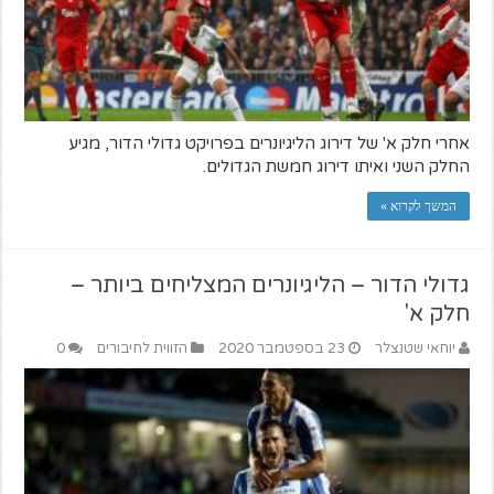
אחרי חלק א' של דירוג הליגיונרים בפרויקט גדולי הדור, מגיע
החלק השני ואיתו דירוג חמשת הגדולים.
המשך לקרוא »
גדולי הדור – הליגיונרים המצליחים ביותר –
חלק א'
יוחאי שטנצלר
23 בספטמבר 2020
הזווית לחיבורים
0