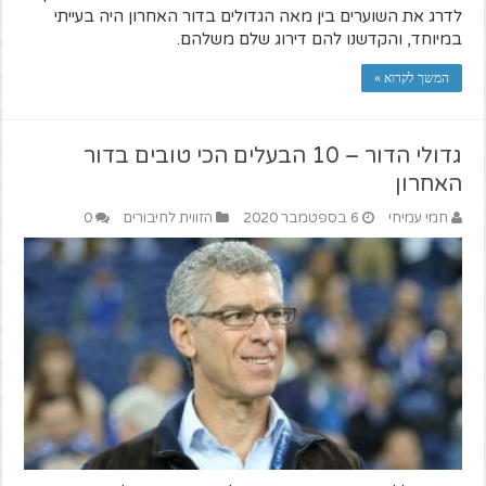
לדרג את השוערים בין מאה הגדולים בדור האחרון היה בעייתי
במיוחד, והקדשנו להם דירוג שלם משלהם.
המשך לקרוא »
גדולי הדור – 10 הבעלים הכי טובים בדור
האחרון
חמי עמיחי
6 בספטמבר 2020
הזווית לחיבורים
0