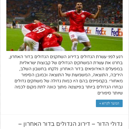
רגע לפני עשרת הגדולים בדירוג השחקנים הגדולים בדור האחרון,
בחרנו את עשרת המשחקים הגדולים של קבוצות ישראליות
במפעלים האירופאים בדור האחרון. נלקחו בחשבון השלב,
היריבה, התוצאה, המשמעות של התוצאה וכמובן הסיפור
מאחורי. בקמפיינים בהם היו כמות גדולה של משחקים גדולים
נבחרו הגדולים ביותר בפינצטה מתוך כוונה לתת מקום לכמה
שיותר סיפורים
המשך לקרוא »
גדולי הדור – דירוג הגדולים בדור האחרון –