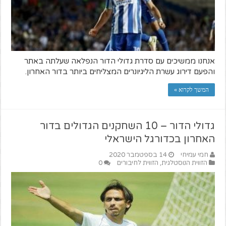
אנחנו ממשיכים עם סדרת גדולי הדור הנפלאה שעלתה באתר
והפעם דירוג עשרת הליגיונרים המצליחים ביותר בדור האחרון.
המשך לקרוא »
גדולי הדור – 10 השחקנים הגדולים בדור
האחרון בכדורגל הישראלי
חמי עמיחי
14 בספטמבר 2020
הזווית הנוסטלגית
,
הזווית לחיבורים
0