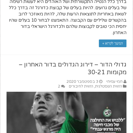
בדרך כלל הנטייה התקשורתית ושל האוהדים היא לעשות רשימה
של בעלים גרועים. להיות בעלים של קבוצת כדורגל זה בדרך כלל
לשאת באחריות לתוצאות הרעות שלה, להיות מאוזכר לרוב
בהקשרים שליליים עם הקבוצה. התאמצנו לבחור 10 בעלים שהיו
יחסית הכי טובים לקבוצות שלהם ולכדורגל הישראלי בדור
האחרון.
המשך לקרוא »
גדולי הדור – דירוג הגדולים בדור האחרון –
מקומות 30-21
חמי עמיחי
3 בספטמבר 2020
הזווית הנוסטלגית
,
הזווית לחיבורים
2