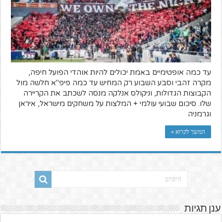
עד כמה אופטימיים באמת יכולים להיות אוהדי הפועל חיפה,
מקרה זהבי וסבע השבוע רק המחיש עד כמה פיפ"א חלשה מול
הקבוצות הגדולות, וניקולס אנלקה מנסה לשכתב את הקריירה
שלו. סיכום שבועי עולמי + המלצות על משחקים מישראל, איראן
וגרמניה
המשך לקרוא »
ענן תגיות